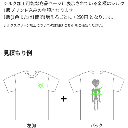
シルク加工可能な商品ページに表示されている金額はシルク
1版プリント込みの金額となります。
1版(1色または1箇所)増えるごとに +250円 となります。
シルクスクリーン加工についての詳細は
こちら
をご確認ください。
見積もり例