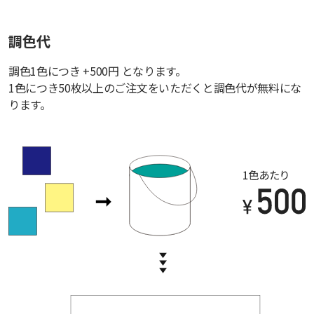
調色代
調色1色につき +500円 となります。
1色につき50枚以上のご注文をいただくと調色代が無料にな
ります。