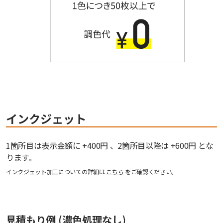
インクジェット
1箇所目は表示金額に +400円 、2箇所目以降は +600円 とな
ります。
インクジェット加工についての詳細は
こちら
をご確認ください。
見積もり例 (濃色処理なし)