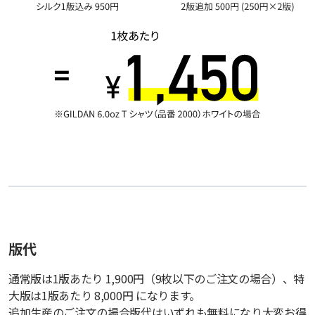
版代
通常版は1版あたり 1,900円（9枚以下のご注文の場合）、特
大版は1版あたり 8,000円 になります。
追加生産のご注文の場合版代はいずれも無料になり大変お得