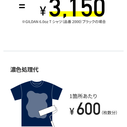
濃色処理代