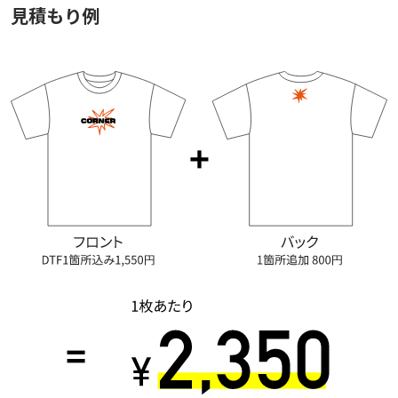
見積もり例