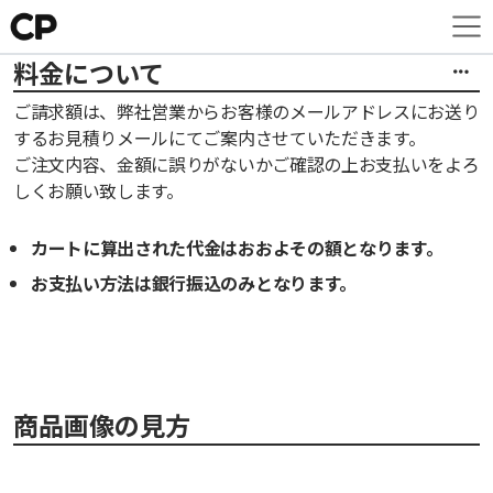
料金について
ご請求額は、弊社営業からお客様のメールアドレスにお送り
するお見積りメールにてご案内させていただきます。
ご注文内容、金額に誤りがないかご確認の上お支払いをよろ
しくお願い致します。
カートに算出された代金はおおよその額となります。
お支払い方法は銀行振込のみとなります。
商品画像の見方