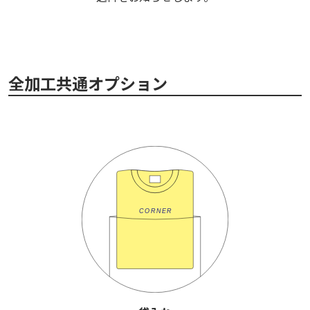
全加工共通オプション