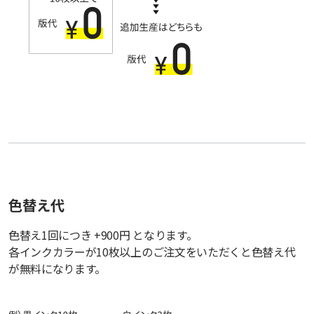
色替え代
色替え1回につき +900円 となります。
各インクカラーが10枚以上のご注文をいただくと色替え代
が無料になります。