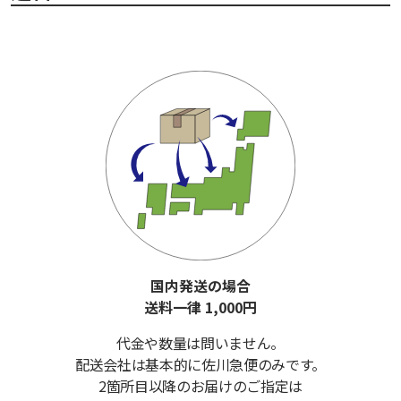
国内発送の場合
送料一律 1,000円
代金や数量は問いません。
配送会社は基本的に佐川急便のみです。
2箇所目以降のお届けのご指定は