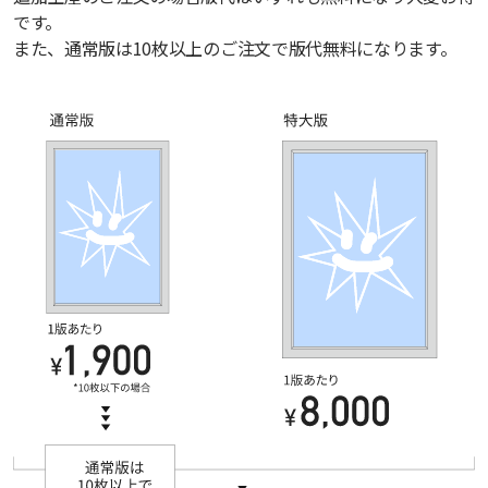
です。
また、通常版は10枚以上のご注文で版代無料になります。