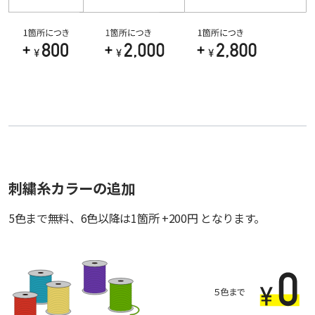
刺繍糸カラーの追加
5色まで無料、6色以降は1箇所 +200円 となります。