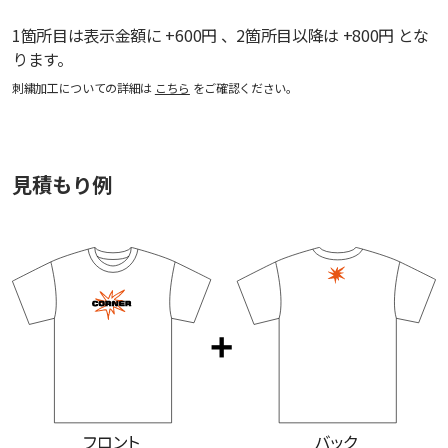
1箇所目は表示金額に +600円 、2箇所目以降は +800円 とな
ります。
刺繍加工についての詳細は
こちら
をご確認ください。
見積もり例