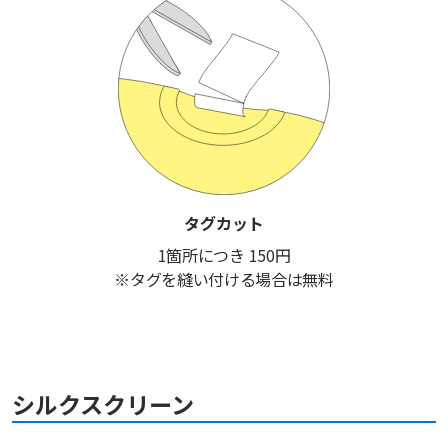
タグカット
1箇所につき 150円
※タグを縫い付ける場合は無料
シルクスクリーン