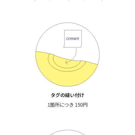
タグの縫い付け
1箇所につき 150円