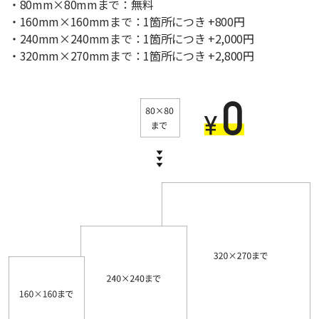
・80mm×80mmまで：無料
・160mm×160mmまで：1箇所につき +800円
・240mm×240mmまで：1箇所につき +2,000円
・320mm×270mmまで：1箇所につき +2,800円