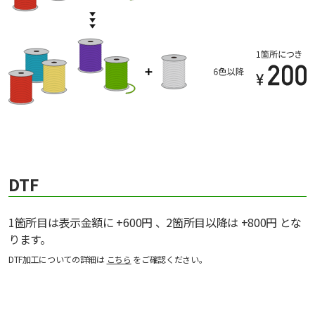
DTF
1箇所目は表示金額に +600円 、2箇所目以降は +800円 とな
ります。
DTF加工についての詳細は
こちら
をご確認ください。