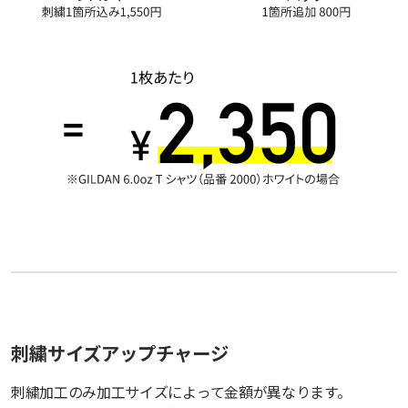
刺繍サイズアップチャージ
刺繍加工のみ加工サイズによって金額が異なります。