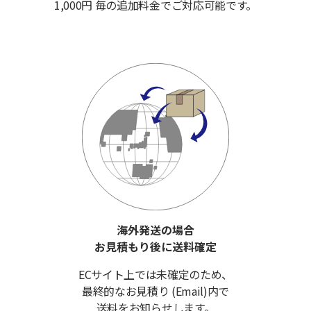
1,000円 毎の追加料金でご対応可能です。
海外発送の場合
お見積もり後に送料確定
ECサイト上では未確定のため、
最終的なお見積り (Email)内で
送料をお知らせします。