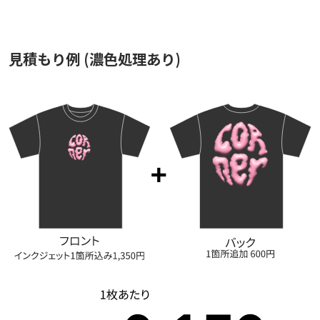
見積もり例 (濃色処理あり)