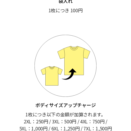
袋入れ
1枚につき 100円
ボディサイズアップチャージ
1枚につき以下の金額が加算されます。
2XL：250円 / 3XL：500円 / 4XL：750円 /
5XL：1,000円 / 6XL：1,250円 / 7XL：1,500円