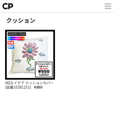
クッション
IKEA イケア クッションカバー
(品番10281151)
¥950