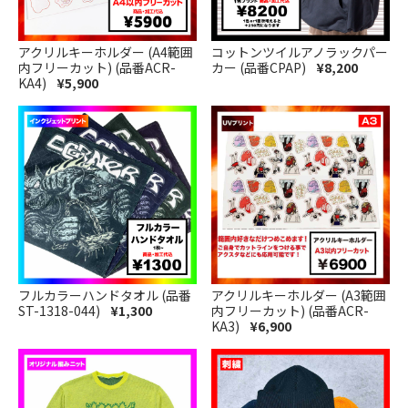
アクリルキーホルダー (A4範囲
コットンツイルアノラックパー
内フリーカット) (品番ACR-
カー (品番CPAP)
¥8,200
KA4)
¥5,900
フルカラーハンドタオル (品番
アクリルキーホルダー (A3範囲
ST-1318-044)
¥1,300
内フリーカット) (品番ACR-
KA3)
¥6,900