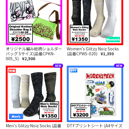
オリジナル編み総柄ショルダー
Women's Glitzy Noiz Socks
バッグ Sサイズ(品番CPKN-
(品番CPWS-020)
¥1,350
005_S)
¥2,500
Men's Glitzy Noiz Socks (品番
DTFプリントシート (A4サイズ