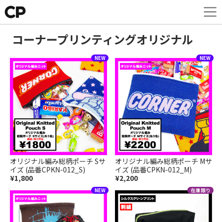
コーナープリンティングオリジナル
オリジナル編み総柄ポーチ Sサ
オリジナル編み総柄ポーチ Mサ
イズ (品番CPKN-012_S)
イズ (品番CPKN-012_M)
¥1,800
¥2,200