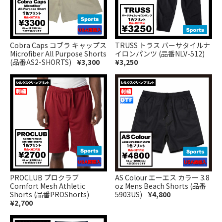
Cobra Caps コブラ キャップス
TRUSS トラス バーサタイルナ
Microfiber All Purpose Shorts
イロンパンツ (品番NLV-512)
(品番AS2-SHORTS)
¥3,300
¥3,250
PROCLUB プロクラブ
AS Colour エーエス カラー 3.8
Comfort Mesh Athletic
oz Mens Beach Shorts (品番
Shorts (品番PROShorts)
5903US)
¥4,800
¥2,700