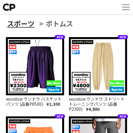
スポーツ
ボトムス
wundow ウンドウ バスケット
wundow ウンドウ ストリート
パンツ (品番P8500)
¥2,300
トレーニングパンツ (品番
P2300)
¥4,800