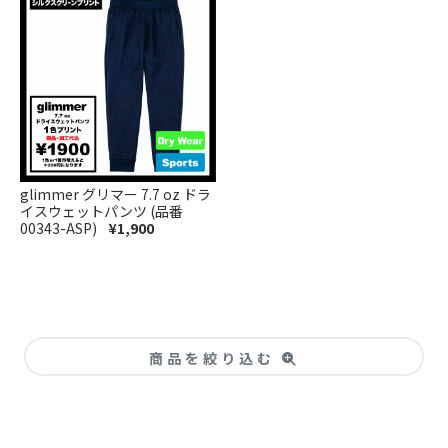
glimmer グリマー 7.7 oz ドラ
イスウェットパンツ (品番
00343-ASP)
¥1,900
商品を絞り込む