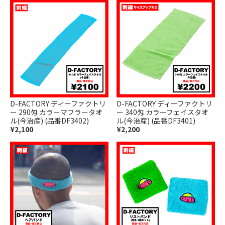
D-FACTORY ディーファクトリ
D-FACTORY ディーファクトリ
ー 290匁 カラーマフラータオ
ー 340匁 カラーフェイスタオ
ル(今治産) (品番DF3402)
ル(今治産) (品番DF3401)
¥2,100
¥2,200