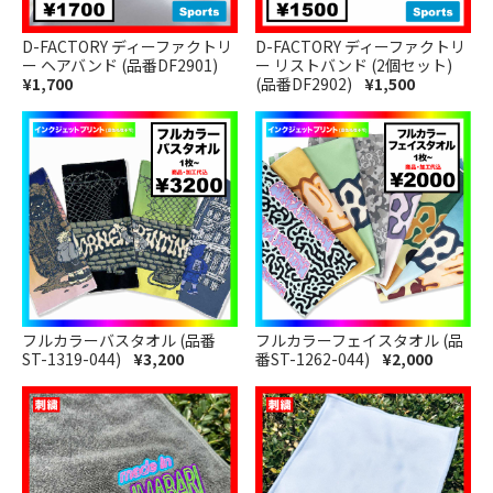
D-FACTORY ディーファクトリ
D-FACTORY ディーファクトリ
ー ヘアバンド (品番DF2901)
ー リストバンド (2個セット)
¥1,700
(品番DF2902)
¥1,500
フルカラーバスタオル (品番
フルカラーフェイスタオル (品
ST-1319-044)
¥3,200
番ST-1262-044)
¥2,000