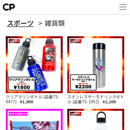
スポーツ
雑貨類
クリアマリンボトル (品番TS-
ステンレスサーモドリンクボト
0477)
¥1,800
ル (品番TS-1952)
¥2,200