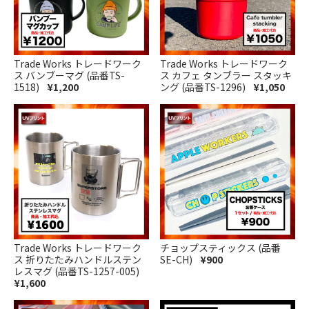
Trade Works トレードワーク
Trade Works トレードワーク
ス バンブーマグ (品番TS-
ス カフェ タンブラー スタッキ
1518)
¥1,200
ング (品番TS-1296)
¥1,050
Trade Works トレードワーク
チョップスティックス (品番
ス 折りたたみハンドルステン
SE-CH)
¥900
レスマグ (品番TS-1257-005)
¥1,600