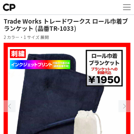
Trade Works トレードワークス ロール巾着ブ
ランケット (品番TR-1033)
2 カラー・1 サイズ 展開