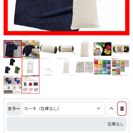
カラー
在庫なし