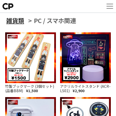
雑貨類
PC / スマホ関連
竹製ブックマーク (3個セット)
アクリルライトスタンド (ACR-
(品番BBM)
¥1,500
LS01)
¥2,900