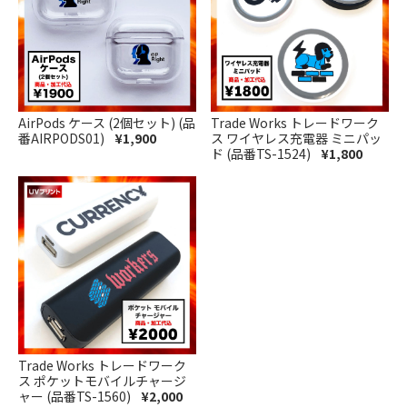
AirPods ケース (2個セット) (品
Trade Works トレードワーク
番AIRPODS01)
¥1,900
ス ワイヤレス充電器 ミニパッ
ド (品番TS-1524)
¥1,800
Trade Works トレードワーク
ス ポケットモバイルチャージ
ャー (品番TS-1560)
¥2,000