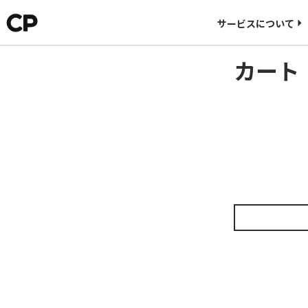
料金について
サービスについて
CORNER PRINTINGについて
カート