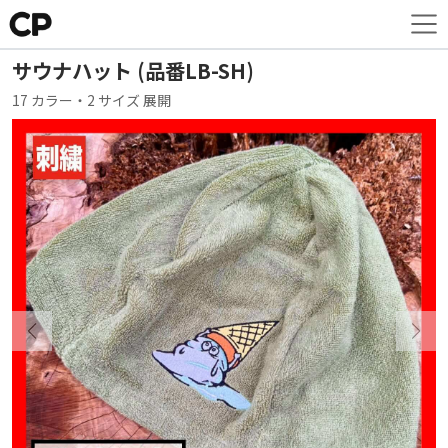
サウナハット (品番LB-SH)
17 カラー・2 サイズ 展開