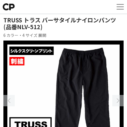
TRUSS トラス バーサタイルナイロンパンツ
(品番NLV-512)
6 カラー・4 サイズ 展開