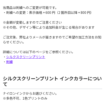
当商品は刺繍へのご変更が可能です。
・刺繍への変更：表示価格 + 600 円（2 箇所目以降 + 800 円）
※金額が変動しますのでご注意ください
※その他、デザイン等により追加料金が生じる場合があります
ご注文後、弊社よりメールが届きますのでご希望の加工方法をお知
らせください。
詳細については以下のページをご参照ください。
・
シルクスクリーンプリント
・
刺繍
シルクスクリーンプリント インクカラーについ
て
ナイロンインクからお選びください。
※多色不可、1色プリントのみ