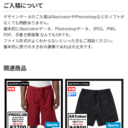
ご入稿について
デザインデータのご入稿はIllustratorやPhotoshopなどのソフトが
なくても問題ありません。
基本的にIllustratorデータ、Photoshopデータ、JPEG、PNG、
PDF、手書き原稿等 なんでもOKです。
ファイル形式がよくわからないといった方もご相談ください。
基本的に原寸の大きめの画像であれば大丈夫です。
関連商品