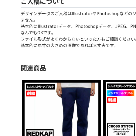
ご入稿について
デザインデータのご入稿はIllustratorやPhotoshopな
ません。
基本的にIllustratorデータ、Photoshopデータ、JPEG
なんでもOKです。
ファイル形式がよくわからないといった方もご相談ください
基本的に原寸の大きめの画像であれば大丈夫です。
関連商品