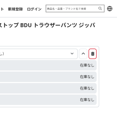
加工サンプル「エキシビジョン
お問い合わせフォーム
2025」
ート
新規登録
ログイン
利用規約
推奨ブラウザ
トップ BDU トラウザーパンツ ジッパ
在庫なし
在庫なし
在庫なし
在庫なし