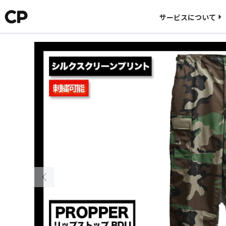
料金について
サービスについて
CORNER PRINTINGについて