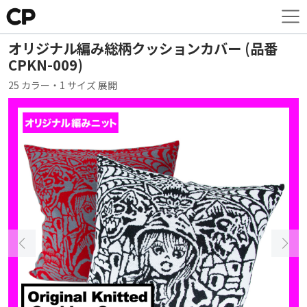
オリジナル編み総柄クッションカバー (品番
CPKN-009)
25 カラー・1 サイズ 展開