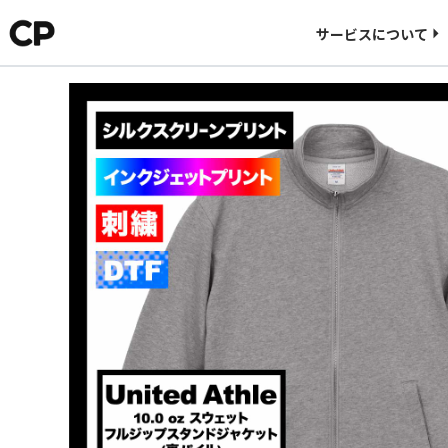
料金について
サービスについて
CORNER PRINTINGについて