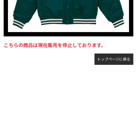
こちらの商品は現在販売を停止しております。
トップページに戻る