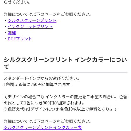
らせください。
詳細については以下のページをご参照ください。
・
シルクスクリーンプリント
・
インクジェットプリント
・
刺繍
・
DTFプリント
シルクスクリーンプリント インクカラーについ
て
スタンダードインクからお選びください。
1色増える毎に250円が加算されます。
同デザインの場合でも インクカラーの変更をご希望の場合は、色替
え代として1色につき900円が加算されます。
※色替え代は1デザインにつき 各色10枚以上で無料となります
詳細については以下のページをご参照ください。
シルクスクリーンプリント インクカラー表