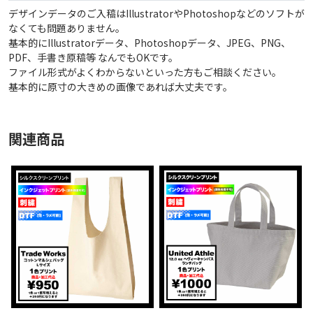
デザインデータのご入稿はIllustratorやPhotoshopなどのソフトが
なくても問題ありません。
基本的にIllustratorデータ、Photoshopデータ、JPEG、PNG、
PDF、手書き原稿等 なんでもOKです。
ファイル形式がよくわからないといった方もご相談ください。
基本的に原寸の大きめの画像であれば大丈夫です。
関連商品