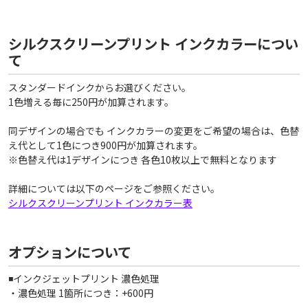
シルクスクリーンプリント インクカラーについ
て
スタンダードインクからお選びください。
1色増える毎に250円が加算されます。
同デザインの場合でも インクカラーの変更をご希望の場合は、色替
え代として1色につき900円が加算されます。
※色替え代は1デザインにつき 各色10枚以上で無料となります
詳細については以下のページをご参照ください。
シルクスクリーンプリント インクカラー表
オプションについて
◾️インクジェットプリント 濃色処理
・濃色処理 1箇所につき：+600円