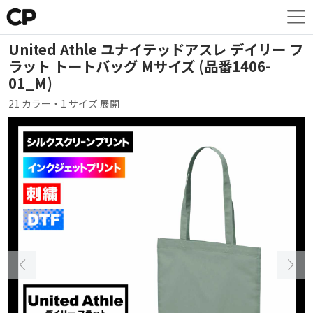
United Athle ユナイテッドアスレ デイリー フ
ラット トートバッグ Mサイズ (品番1406-
01_M)
21 カラー・1 サイズ 展開