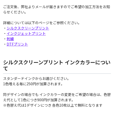
ご注文後、弊社よりメールが届きますのでご希望の加工方法をお知
らせください。
詳細については以下のページをご参照ください。
・
シルクスクリーンプリント
・
インクジェットプリント
・
刺繍
・
DTFプリント
シルクスクリーンプリント インクカラーについ
て
スタンダードインクからお選びください。
1色増える毎に250円が加算されます。
同デザインの場合でも インクカラーの変更をご希望の場合は、色替
え代として1色につき900円が加算されます。
※色替え代は1デザインにつき 各色10枚以上で無料となります