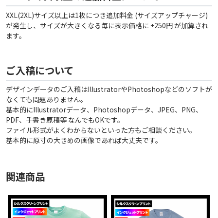
XXL(2XL)サイズ以上は1枚につき追加料金 (サイズアップチャージ)
が発生し、サイズが大きくなる毎に表示価格に +250円 が加算され
ます。
ご入稿について
デザインデータのご入稿はIllustratorやPhotoshopなどのソフトが
なくても問題ありません。
基本的にIllustratorデータ、Photoshopデータ、JPEG、PNG、
PDF、手書き原稿等 なんでもOKです。
ファイル形式がよくわからないといった方もご相談ください。
基本的に原寸の大きめの画像であれば大丈夫です。
関連商品