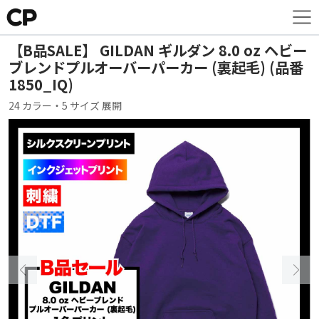
【B品SALE】 GILDAN ギルダン 8.0 oz ヘビー
ブレンドプルオーバーパーカー (裏起毛) (品番
1850_IQ)
24 カラー・5 サイズ 展開