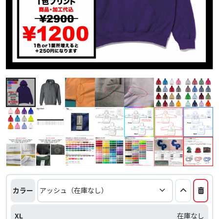
カラー
XL
在庫なし