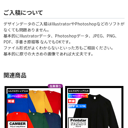
ご入稿について
デザインデータのご入稿はIllustratorやPhotoshopなどのソフトが
なくても問題ありません。
基本的にIllustratorデータ、Photoshopデータ、JPEG、PNG、
PDF、手書き原稿等 なんでもOKです。
ファイル形式がよくわからないといった方もご相談ください。
基本的に原寸の大きめの画像であれば大丈夫です。
関連商品