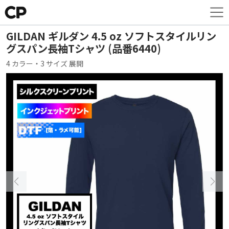
GILDAN ギルダン 4.5 oz ソフトスタイルリン
グスパン長袖Tシャツ (品番6440)
4 カラー・3 サイズ 展開