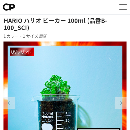
HARIO ハリオ ビーカー 100ml (品番B-
100_SCI)
1 カラー・1 サイズ 展開