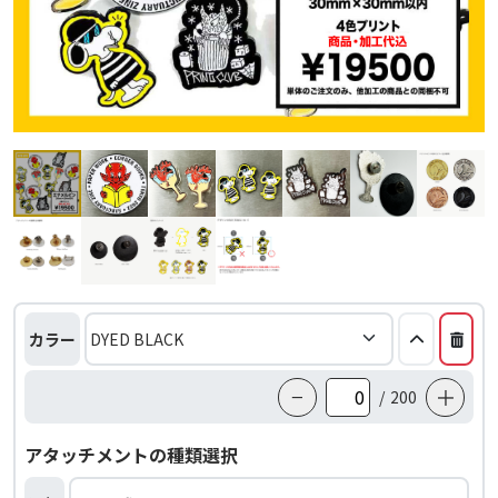
カラー
−
＋
/
200
アタッチメントの種類選択