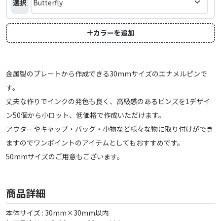
選択
カラーを追加
金属製のプレートから作成できる30mmサイズのエナメルピンで
す。
丈夫な作りでインクの発色も良く、高級感のあるピンズを1デザイ
ン50個から小ロット、低価格で作成いただけます。
アウターやキャップ・バッグ・小物など様々な物に取り付けができ
ますのでワンポイントのアイテムとしてもおすすめです。
50mmサイズのご用意もございます。
商品詳細
本体サイズ : 30mm×30mm以内