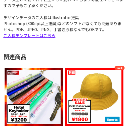
すので予めご了承ください。
デザインデータのご入稿はIllustrator推奨
Photoshop (300dpi以上推奨)などのソフトがなくても問題ありま
せん。PDF、JPEG、PNG、手書き原稿なんでもOKです。
ご入稿テンプレートはこちら
関連商品