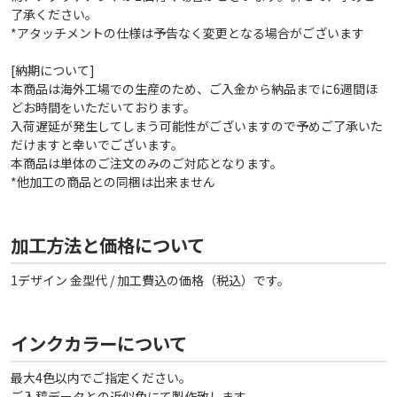
了承ください。
*アタッチメントの仕様は予告なく変更となる場合がございます
[納期について]
本商品は海外工場での生産のため、ご入金から納品までに6週間ほ
どお時間をいただいております。
入荷遅延が発生してしまう可能性がございますので予めご了承いた
だけますと幸いでございます。
本商品は単体のご注文のみのご対応となります。
*他加工の商品との同梱は出来ません
加工方法と価格について
1デザイン 金型代 / 加工費込の価格（税込）です。
インクカラーについて
最大4色以内でご指定ください。
ご入稿データとの近似色にて製作致します。