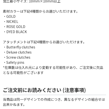
加工最小サイズ : 10mm×10mm以上
素材カラーは下記4種類からお選びいただけます。
・GOLD
・NICKEL
・ROSE GOLD
・DYED BLACK
アタッチメントは下記4種類からお選びいただけます。
・Butterfly clutches
・Deluxe clutches
・Screw clutches
・Safety pins
*在庫数は仕入れ元により変動する可能性があり、ご注文後に欠品
となる可能性がございます
ご注文前にお読みください (注意事項)
当商品は同一デザインでの作成につき、異なるデザインの組合せは
出来かねます。