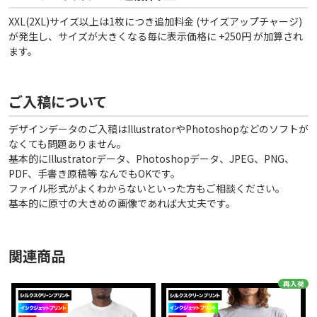
XXL(2XL)サイズ以上は1枚につき追加料金 (サイズアップチャージ)
が発生し、サイズが大きくなる毎に表示価格に +250円 が加算され
ます。
ご入稿について
デザインデータのご入稿はIllustratorやPhotoshopなどのソフトが
なくても問題ありません。
基本的にIllustratorデータ、Photoshopデータ、JPEG、PNG、
PDF、手書き原稿等 なんでもOKです。
ファイル形式がよくわからないといった方もご相談ください。
基本的に原寸の大きめの画像であれば大丈夫です。
関連商品