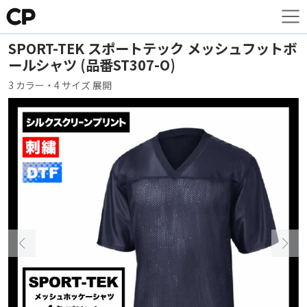
SPORT-TEK スポートテック メッシュフットボ
ールシャツ (品番ST307-O)
3 カラー・4 サイズ 展開