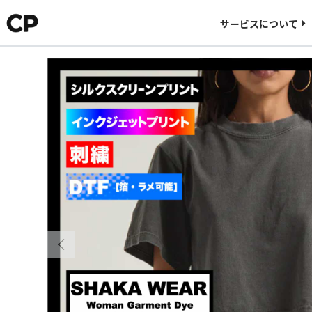
料金について
サービスについて
CORNER PRINTINGについて