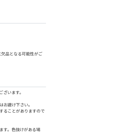
に欠品となる可能性がご
ございます。
はお避け下さい。
することがありますので
ます。色抜けがある場