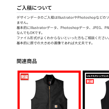
ご入稿について
デザインデータのご入稿はIllustratorやPhotoshopな
ません。
基本的にIllustratorデータ、Photoshopデータ、JPEG
なんでもOKです。
ファイル形式がよくわからないといった方もご相談ください
基本的に原寸の大きめの画像であれば大丈夫です。
関連商品