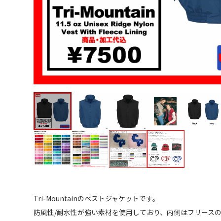
Tri-Mountainのベストジャケットです。
防風性/耐水性が強い素材を使用しており、内側はフリース