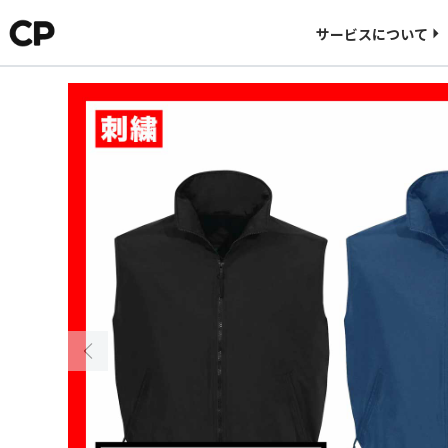
料金について
サービスについて
CORNER PRINTINGについて