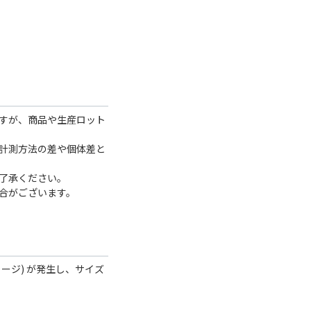
すが、商品や生産ロット
計測方法の差や個体差と
了承ください。
合がございます。
ャージ) が発生し、サイズ