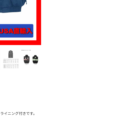
のライニング付きです。