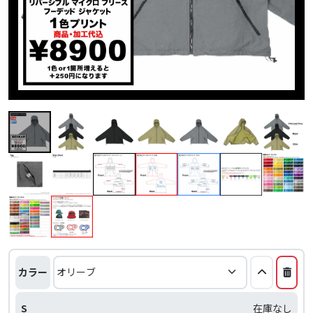
カラー
S
在庫なし