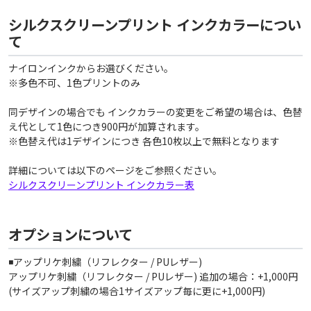
シルクスクリーンプリント インクカラーについ
て
ナイロンインクからお選びください。
※多色不可、1色プリントのみ
同デザインの場合でも インクカラーの変更をご希望の場合は、色替
え代として1色につき900円が加算されます。
※色替え代は1デザインにつき 各色10枚以上で無料となります
詳細については以下のページをご参照ください。
シルクスクリーンプリント インクカラー表
オプションについて
◾️アップリケ刺繍（リフレクター / PUレザー)
アップリケ刺繍（リフレクター / PUレザー) 追加の場合：+1,000円
(サイズアップ刺繍の場合1サイズアップ毎に更に+1,000円)