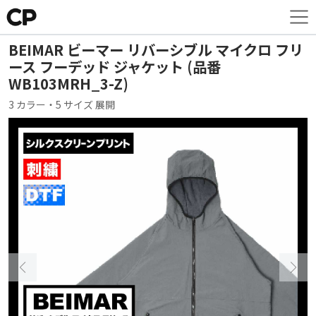
BEIMAR ビーマー リバーシブル マイクロ フリ
ース フーデッド ジャケット (品番
WB103MRH_3-Z)
3 カラー・5 サイズ 展開