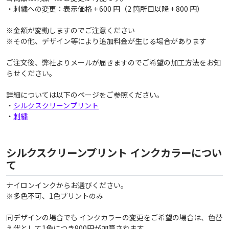
・刺繍への変更：表示価格 + 600 円（2 箇所目以降 + 800 円）
※金額が変動しますのでご注意ください
※その他、デザイン等により追加料金が生じる場合があります
ご注文後、弊社よりメールが届きますのでご希望の加工方法をお知
らせください。
詳細については以下のページをご参照ください。
・
シルクスクリーンプリント
・
刺繍
シルクスクリーンプリント インクカラーについ
て
ナイロンインクからお選びください。
※多色不可、1色プリントのみ
同デザインの場合でも インクカラーの変更をご希望の場合は、色替
え代として1色につき900円が加算されます。