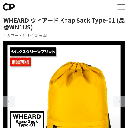
WHEARD ウィアード Knap Sack Type-01 (品
番WN1US)
9 カラー・1 サイズ 展開