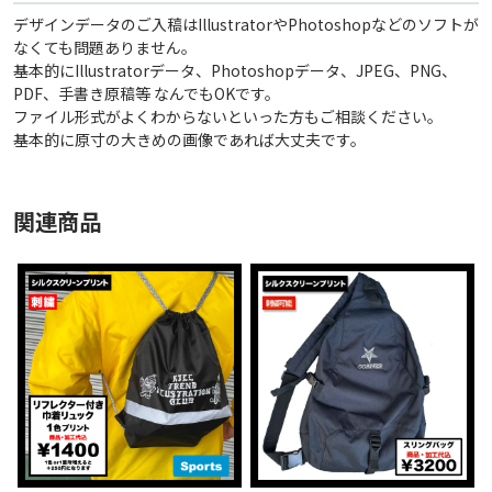
デザインデータのご入稿はIllustratorやPhotoshopなどのソフトが
なくても問題ありません。
基本的にIllustratorデータ、Photoshopデータ、JPEG、PNG、
PDF、手書き原稿等 なんでもOKです。
ファイル形式がよくわからないといった方もご相談ください。
基本的に原寸の大きめの画像であれば大丈夫です。
関連商品