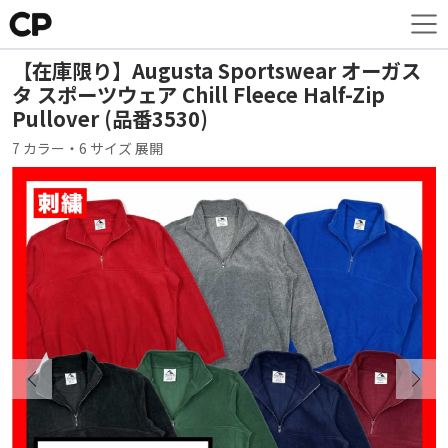
【在庫限り】Augusta Sportswear オーガス
タ スポーツウェア Chill Fleece Half-Zip
Pullover (品番3530)
7 カラー・6 サイズ 展開