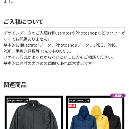
ます。
ご入稿について
デザインデータのご入稿はIllustratorやPhotoshopなどのソフトが
なくても問題ありません。
基本的にIllustratorデータ、Photoshopデータ、JPEG、PNG、
PDF、手書き原稿等 なんでもOKです。
ファイル形式がよくわからないといった方もご相談ください。
基本的に原寸の大きめの画像であれば大丈夫です。
関連商品