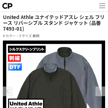
United Athle ユナイテッドアスレ シェル フリ
ース リバーシブル スタンド ジャケット (品番
7493-01)
4 カラー・3 サイズ 展開