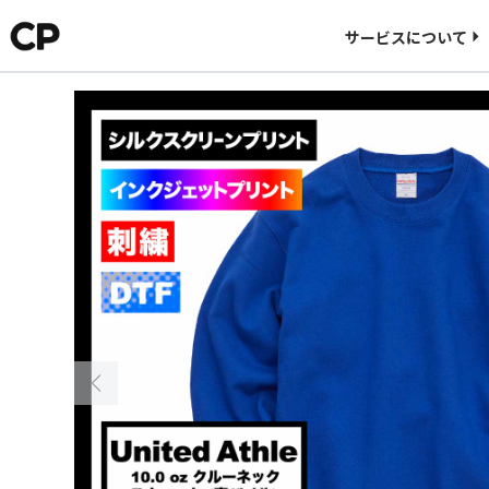
料金について
サービスについて
CORNER PRINTINGについて