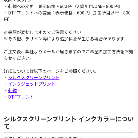
・刺繍への変更：表示価格 + 600 円（2 箇所目以降 + 800 円）
・DTFプリントへの変更：表示価格 + 600 円（2 箇所目以降 + 800
円）
※金額が変動しますのでご注意ください
※その他、デザイン等により追加料金が生じる場合があります
ご注文後、弊社よりメールが届きますのでご希望の加工方法をお知
らせください。
詳細については以下のページをご参照ください。
・
シルクスクリーンプリント
・
インクジェットプリント
・
刺繍
・
DTFプリント
シルクスクリーンプリント インクカラーについ
て