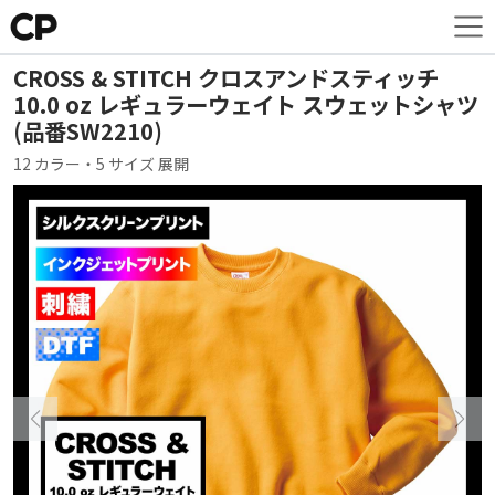
CROSS & STITCH クロスアンドスティッチ
10.0 oz レギュラーウェイト スウェットシャツ
(品番SW2210)
12 カラー・5 サイズ 展開