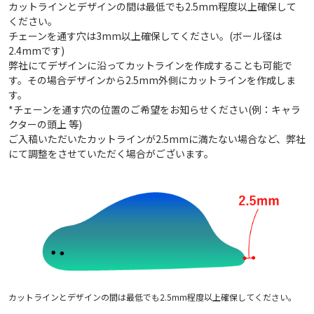
カットラインとデザインの間は最低でも2.5mm程度以上確保して
ください。
チェーンを通す穴は3mm以上確保してください。(ボール径は
2.4mmです)
弊社にてデザインに沿ってカットラインを作成することも可能で
す。その場合デザインから2.5mm外側にカットラインを作成しま
す。
*チェーンを通す穴の位置のご希望をお知らせください(例：キャラ
クターの頭上 等)
ご入稿いただいたカットラインが2.5mmに満たない場合など、弊社
にて調整をさせていただく場合がございます。
カットラインとデザインの間は最低でも2.5mm程度以上確保してください。