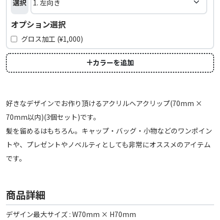
選択
オプション選択
グロス加工 (¥1,000)
カラーを追加
好きなデザインでお作り頂けるアクリルヘアクリップ(70mm ×
70mm以内)(3個セット)です。
髪を留めるはもちろん。キャップ・バッグ・小物などのワンポイン
トや、プレゼントやノベルティとしても非常にオススメのアイテム
です。
商品詳細
デザイン最大サイズ : W70mm × H70mm