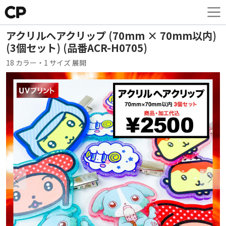
アクリルヘアクリップ (70mm × 70mm以内)
(3個セット) (品番ACR-H0705)
18 カラー・1 サイズ 展開