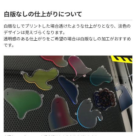
白版なしの仕上がりについて
白版なしでプリントした場合透けたような仕上がりとなり、淡色の
デザインは見えづらくなります。
透明感のある仕上がりをご希望の場合は白版なしの加工がおすすめ
です。