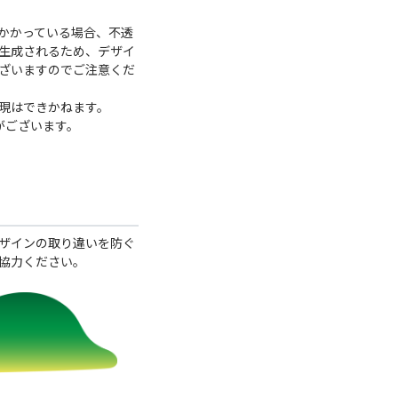
かかっている場合、不透
生成されるため、デザイ
ざいますのでご注意くだ
現はできかねます。
がございます。
ザインの取り違いを防ぐ
協力ください。