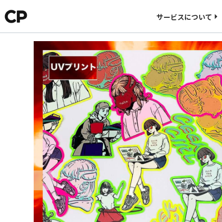
料金について
サービスについて
CORNER PRINTINGについて